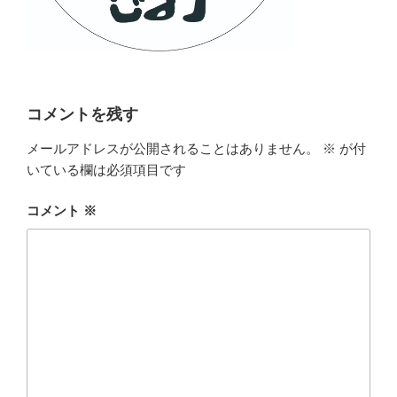
コメントを残す
メールアドレスが公開されることはありません。
※
が付
いている欄は必須項目です
コメント
※