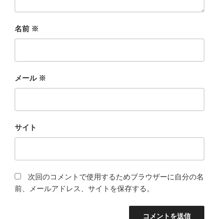
名前
※
メール
※
サイト
次回のコメントで使用するためブラウザーに自分の名
前、メールアドレス、サイトを保存する。