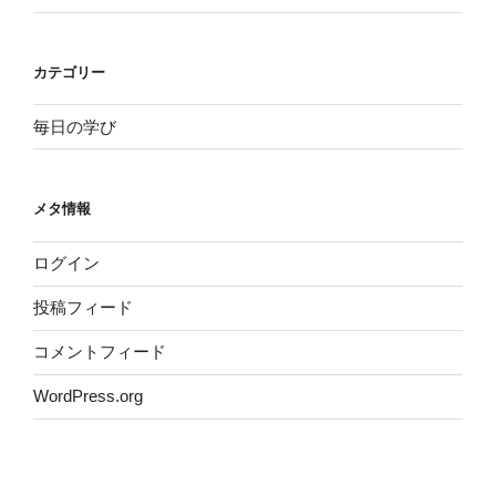
カテゴリー
毎日の学び
メタ情報
ログイン
投稿フィード
コメントフィード
WordPress.org