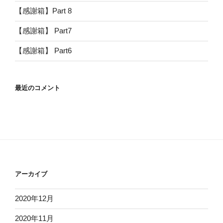
【感謝箱】Part 8
【感謝箱】 Part7
【感謝箱】 Part6
最近のコメント
アーカイブ
2020年12月
2020年11月