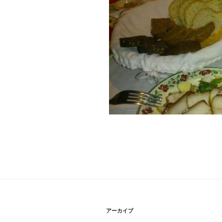
アーカイブ