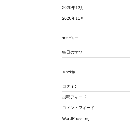
2020年12月
2020年11月
カテゴリー
毎日の学び
メタ情報
ログイン
投稿フィード
コメントフィード
WordPress.org